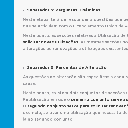
Separador 5: Perguntas Dinâmicas
Nesta etapa, terá de responder a questões que p
que se articulam com o Licenciamento Único de 
Neste ponto, as secções relativas à Utilização de
solicitar novas utilizações
. As mesmas secções no
alterações ou renovações a utilizações existentes 
Separador 6: Perguntas de Alteração
As questões de alteração são específicas a cada 
causa.
Neste ponto, existem dois conjuntos de secções re
Reutilização em que o
primeiro conjunto serve ape
O
segundo conjunto serve para solicitar renovaçõ
exemplo, se tiver uma utilização que necessite 
la no segundo conjunto.