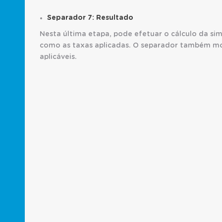
Separador 7: Resultado
Nesta última etapa, pode efetuar o cálculo da si
como as taxas aplicadas. O separador também mo
aplicáveis.